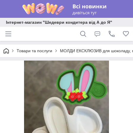
Інтернет-магазин "Шедеври кондитера від А до Я"
Товари та послуги
МОЛДИ ЕКСКЛЮЗИВ для шоколаду, пла