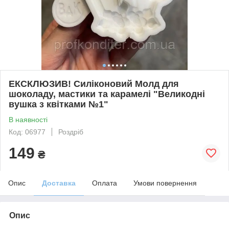
ЕКСКЛЮЗИВ! Силіконовий Молд для
шоколаду, мастики та карамелі "Великодні
вушка з квітками №1"
В наявності
Код: 06977
Роздріб
149
₴
Опис
Доставка
Оплата
Умови повернення
Опис