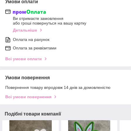
Умови оплати
Ви отримаєте замовлення
або гроші повернуться на вашу картку
Детальніше
Оплата на рахунок
Оплата за реквізитами
Всі умови оплати
Умови повернення
Повернення товару впродовж 14 днів за домовленістю
Всі умови повернення
Подібні товари компанії