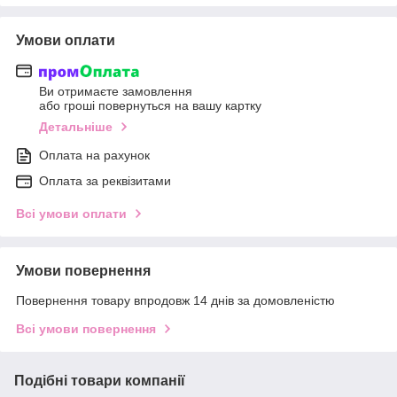
Умови оплати
Ви отримаєте замовлення
або гроші повернуться на вашу картку
Детальніше
Оплата на рахунок
Оплата за реквізитами
Всі умови оплати
Умови повернення
Повернення товару впродовж 14 днів за домовленістю
Всі умови повернення
Подібні товари компанії