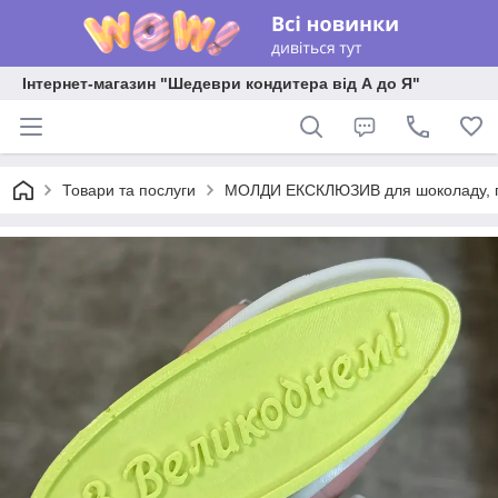
Інтернет-магазин "Шедеври кондитера від А до Я"
Товари та послуги
МОЛДИ ЕКСКЛЮЗИВ для шоколаду, пла