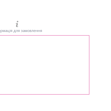
рмація для замовлення