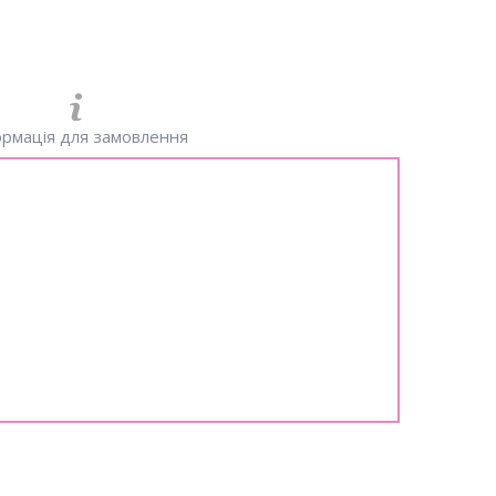
рмація для замовлення