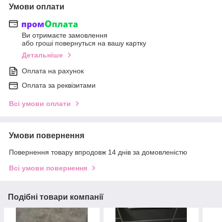
Умови оплати
Ви отримаєте замовлення
або гроші повернуться на вашу картку
Детальніше
Оплата на рахунок
Оплата за реквізитами
Всі умови оплати
Умови повернення
Повернення товару впродовж 14 днів за домовленістю
Всі умови повернення
Подібні товари компанії