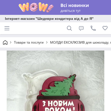
Інтернет-магазин "Шедеври кондитера від А до Я"
Товари та послуги
МОЛДИ ЕКСКЛЮЗИВ для шоколаду, пла