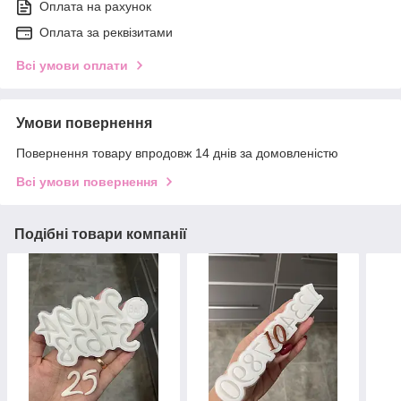
Оплата на рахунок
Оплата за реквізитами
Всі умови оплати
Умови повернення
Повернення товару впродовж 14 днів за домовленістю
Всі умови повернення
Подібні товари компанії