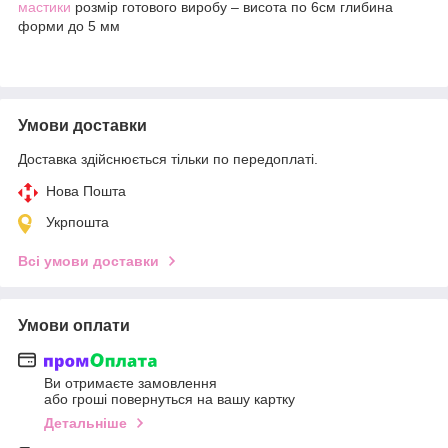
мастики
розмір готового виробу – висота по 6см глибина
форми до 5 мм
Умови доставки
Доставка здійснюється тільки по передоплаті.
Нова Пошта
Укрпошта
Всі умови доставки
Умови оплати
Ви отримаєте замовлення
або гроші повернуться на вашу картку
Детальніше