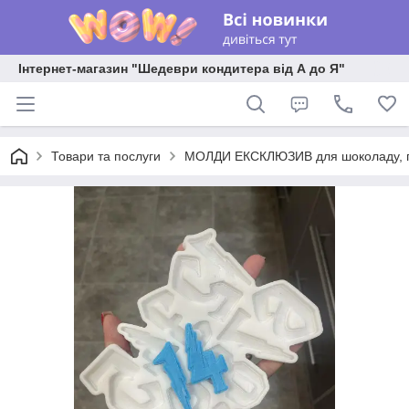
Інтернет-магазин "Шедеври кондитера від А до Я"
Товари та послуги
МОЛДИ ЕКСКЛЮЗИВ для шоколаду, пла