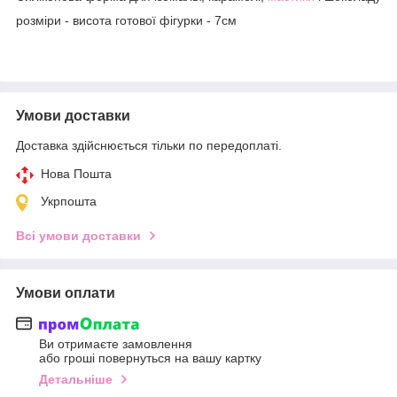
розміри - висота готової фігурки - 7см
Умови доставки
Доставка здійснюється тільки по передоплаті.
Нова Пошта
Укрпошта
Всі умови доставки
Умови оплати
Ви отримаєте замовлення
або гроші повернуться на вашу картку
Детальніше