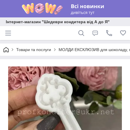
Інтернет-магазин "Шедеври кондитера від А до Я"
Товари та послуги
МОЛДИ ЕКСКЛЮЗИВ для шоколаду, пла