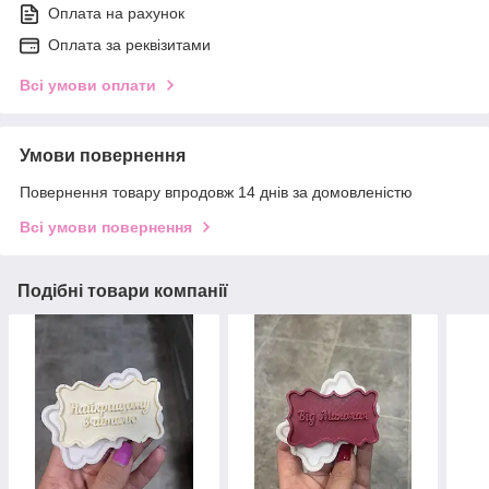
Оплата на рахунок
Оплата за реквізитами
Всі умови оплати
Умови повернення
Повернення товару впродовж 14 днів за домовленістю
Всі умови повернення
Подібні товари компанії