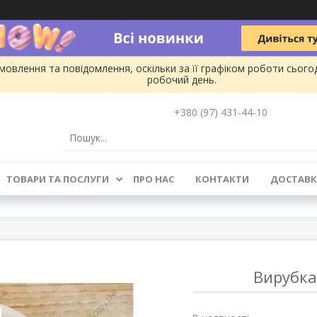
овлення та повідомлення, оскільки за її графіком роботи сього
робочий день.
+380 (97) 431-44-10
ТОВАРИ ТА ПОСЛУГИ
ПРО НАС
КОНТАКТИ
ДОСТАВК
Вирубка