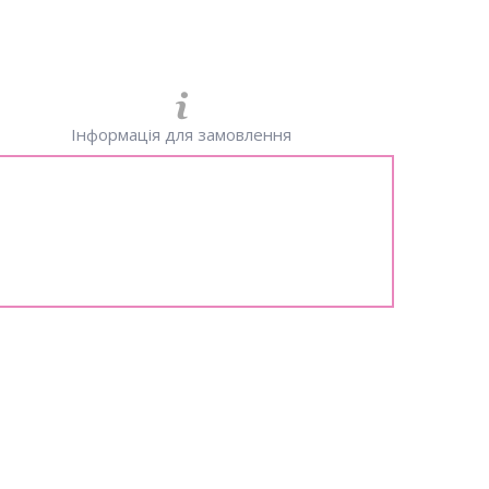
Інформація для замовлення