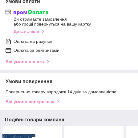
Умови оплати
Ви отримаєте замовлення
або гроші повернуться на вашу картку
Детальніше
Оплата на рахунок
Оплата за реквізитами
Всі умови оплати
Умови повернення
Повернення товару впродовж 14 днів за домовленістю
Всі умови повернення
Подібні товари компанії