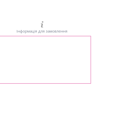
Інформація для замовлення