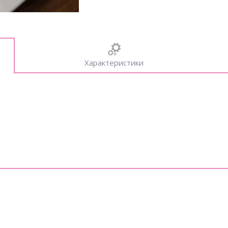
Характеристики