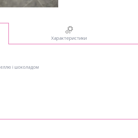
Характеристики
меллю і шоколадом