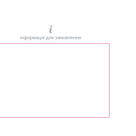
Інформація для замовлення