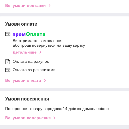
Всі умови доставки
Умови оплати
Ви отримаєте замовлення
або гроші повернуться на вашу картку
Детальніше
Оплата на рахунок
Оплата за реквізитами
Всі умови оплати
Умови повернення
Повернення товару впродовж 14 днів за домовленістю
Всі умови повернення