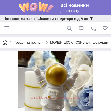
Інтернет-магазин "Шедеври кондитера від А до Я"
Товари та послуги
МОЛДИ ЕКСКЛЮЗИВ для шоколаду, пла