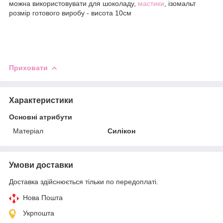
можна використовувати для шоколаду,
мастики
, ізомальт
розмір готового виробу - висота 10см
Приховати
Характеристики
Основні атрибути
Матеріал
Силікон
Умови доставки
Доставка здійснюється тільки по передоплаті.
Нова Пошта
Укрпошта