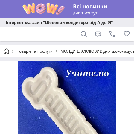
Інтернет-магазин "Шедеври кондитера від А до Я"
Товари та послуги
МОЛДИ ЕКСКЛЮЗИВ для шоколаду, пла