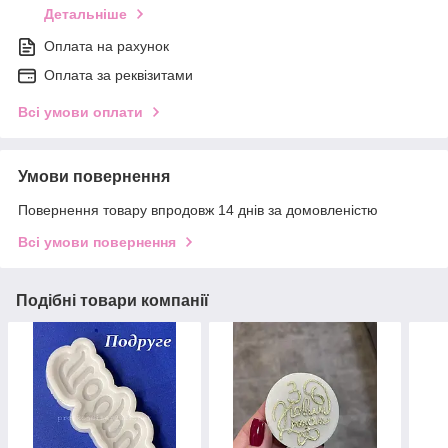
Детальніше
Оплата на рахунок
Оплата за реквізитами
Всі умови оплати
Умови повернення
Повернення товару впродовж 14 днів за домовленістю
Всі умови повернення
Подібні товари компанії