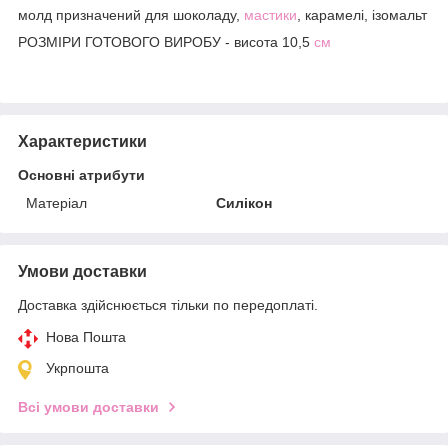
молд призначений для шоколаду,
мастики
, карамелі, ізомальт
РОЗМІРИ ГОТОВОГО ВИРОБУ - висота 10,5
см
Характеристики
Основні атрибути
Матеріал
Силікон
Умови доставки
Доставка здійснюється тільки по передоплаті.
Нова Пошта
Укрпошта
Всі умови доставки