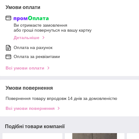
Умови оплати
Ви отримаєте замовлення
або гроші повернуться на вашу картку
Детальніше
Оплата на рахунок
Оплата за реквізитами
Всі умови оплати
Умови повернення
Повернення товару впродовж 14 днів за домовленістю
Всі умови повернення
Подібні товари компанії