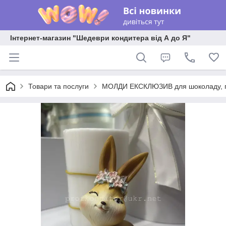
Інтернет-магазин "Шедеври кондитера від А до Я"
Товари та послуги
МОЛДИ ЕКСКЛЮЗИВ для шоколаду, пла