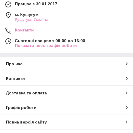
Працює з 30.01.2017
м. Кушугум
Кушугум, Україна
Контакти
Сьогодні працює з 09:00 до 16:00
Показати весь графік роботи
Про нас
Контакти
Доставка та оплата
Графік роботи
Повна версія сайту