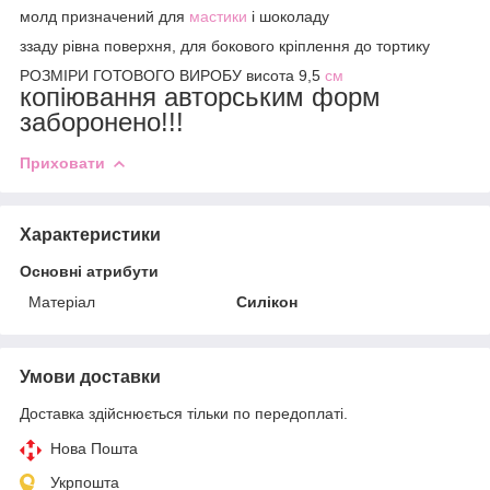
молд призначений для
мастики
і шоколаду
ззаду рівна поверхня, для бокового кріплення до тортику
РОЗМІРИ ГОТОВОГО ВИРОБУ висота 9,5
см
копіювання авторським форм
заборонено!!!
Приховати
Характеристики
Основні атрибути
Матеріал
Силікон
Умови доставки
Доставка здійснюється тільки по передоплаті.
Нова Пошта
Укрпошта