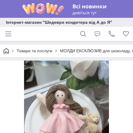
Інтернет-магазин "Шедеври кондитера від А до Я"
Товари та послуги
МОЛДИ ЕКСКЛЮЗИВ для шоколаду, пла