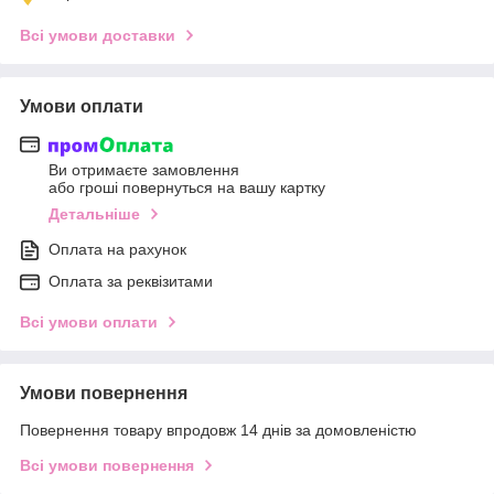
Всі умови доставки
Умови оплати
Ви отримаєте замовлення
або гроші повернуться на вашу картку
Детальніше
Оплата на рахунок
Оплата за реквізитами
Всі умови оплати
Умови повернення
Повернення товару впродовж 14 днів за домовленістю
Всі умови повернення