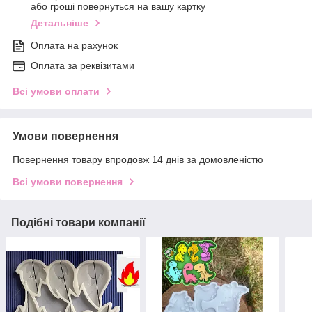
або гроші повернуться на вашу картку
Детальніше
Оплата на рахунок
Оплата за реквізитами
Всі умови оплати
Умови повернення
Повернення товару впродовж 14 днів за домовленістю
Всі умови повернення
Подібні товари компанії