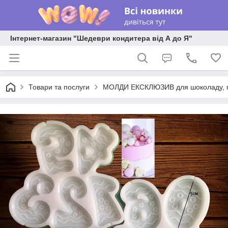
Інтернет-магазин "Шедеври кондитера від А до Я"
Товари та послуги
МОЛДИ ЕКСКЛЮЗИВ для шоколаду, пла