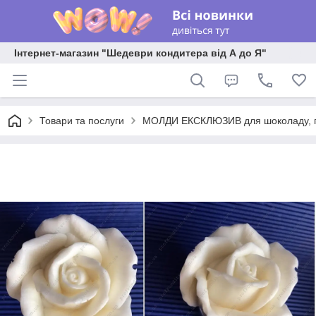
Інтернет-магазин "Шедеври кондитера від А до Я"
Товари та послуги
МОЛДИ ЕКСКЛЮЗИВ для шоколаду, пла