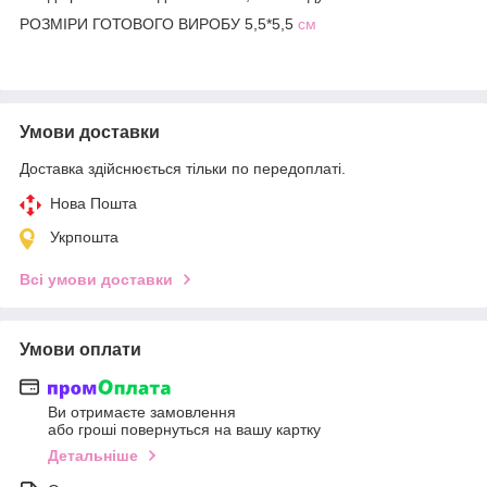
РОЗМІРИ ГОТОВОГО ВИРОБУ 5,5*5,5
см
Умови доставки
Доставка здійснюється тільки по передоплаті.
Нова Пошта
Укрпошта
Всі умови доставки
Умови оплати
Ви отримаєте замовлення
або гроші повернуться на вашу картку
Детальніше