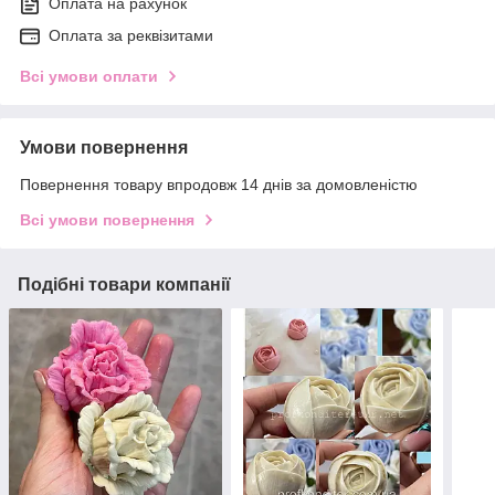
Оплата на рахунок
Оплата за реквізитами
Всі умови оплати
Умови повернення
Повернення товару впродовж 14 днів за домовленістю
Всі умови повернення
Подібні товари компанії