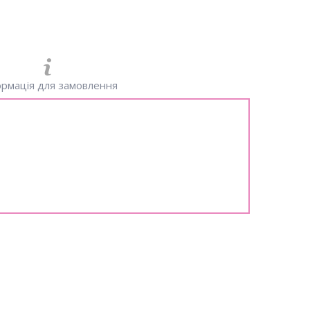
рмація для замовлення