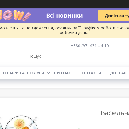
овлення та повідомлення, оскільки за її графіком роботи сього
робочий день.
+380 (97) 431-44-10
ТОВАРИ ТА ПОСЛУГИ
ПРО НАС
КОНТАКТИ
ДОСТАВК
Вафельн