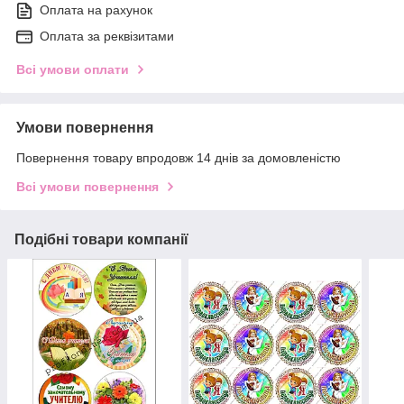
Оплата на рахунок
Оплата за реквізитами
Всі умови оплати
Умови повернення
Повернення товару впродовж 14 днів за домовленістю
Всі умови повернення
Подібні товари компанії