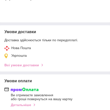
Умови доставки
Доставка здійснюється тільки по передоплаті.
Нова Пошта
Укрпошта
Всі умови доставки
Умови оплати
Ви отримаєте замовлення
або гроші повернуться на вашу картку
Детальніше