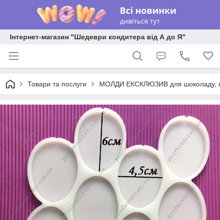
Інтернет-магазин "Шедеври кондитера від А до Я"
Товари та послуги
МОЛДИ ЕКСКЛЮЗИВ для шоколаду, пла