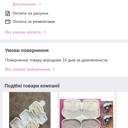
Детальніше
Оплата на рахунок
Оплата за реквізитами
Всі умови оплати
Умови повернення
Повернення товару впродовж 14 днів за домовленістю
Всі умови повернення
Подібні товари компанії