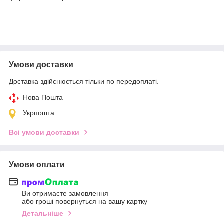
Умови доставки
Доставка здійснюється тільки по передоплаті.
Нова Пошта
Укрпошта
Всі умови доставки
Умови оплати
Ви отримаєте замовлення
або гроші повернуться на вашу картку
Детальніше