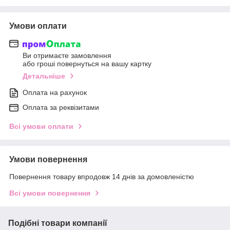
Умови оплати
Ви отримаєте замовлення
або гроші повернуться на вашу картку
Детальніше
Оплата на рахунок
Оплата за реквізитами
Всі умови оплати
Умови повернення
Повернення товару впродовж 14 днів за домовленістю
Всі умови повернення
Подібні товари компанії