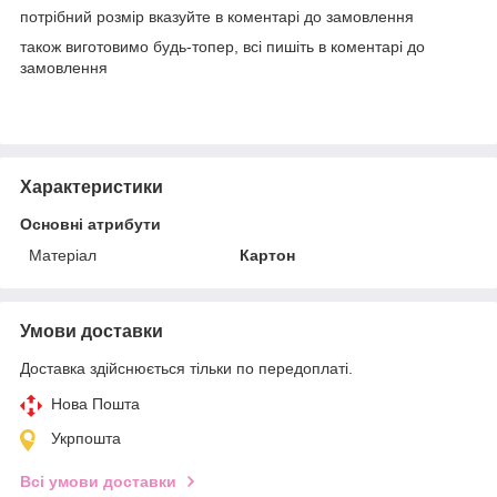
потрібний розмір вказуйте в коментарі до замовлення
також виготовимо будь-топер, всі пишіть в коментарі до
замовлення
Характеристики
Основні атрибути
Матеріал
Картон
Умови доставки
Доставка здійснюється тільки по передоплаті.
Нова Пошта
Укрпошта
Всі умови доставки