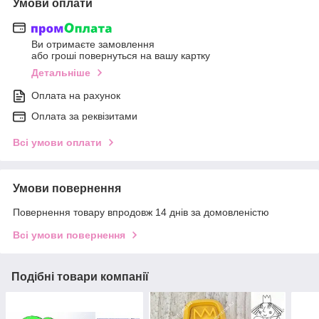
Умови оплати
Ви отримаєте замовлення
або гроші повернуться на вашу картку
Детальніше
Оплата на рахунок
Оплата за реквізитами
Всі умови оплати
Умови повернення
Повернення товару впродовж 14 днів за домовленістю
Всі умови повернення
Подібні товари компанії