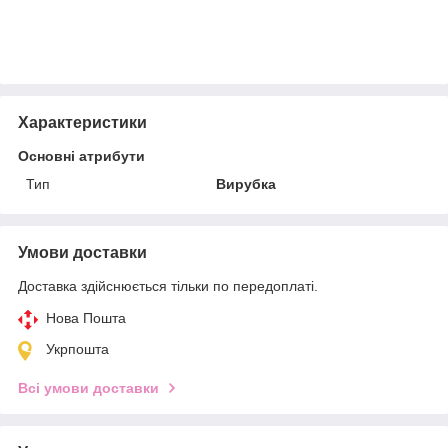
Характеристики
Основні атрибути
Тип
Вирубка
Умови доставки
Доставка здійснюється тільки по передоплаті.
Нова Пошта
Укрпошта
Всі умови доставки