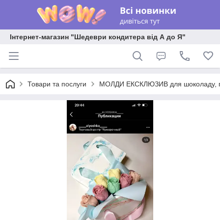
Інтернет-магазин "Шедеври кондитера від А до Я"
Товари та послуги
МОЛДИ ЕКСКЛЮЗИВ для шоколаду, пла