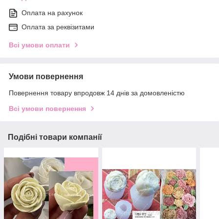
Оплата на рахунок
Оплата за реквізитами
Всі умови оплати
Умови повернення
Повернення товару впродовж 14 днів за домовленістю
Всі умови повернення
Подібні товари компанії