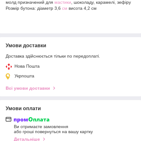
молд призначений для
мастики
, шоколаду, карамелі, зефіру
Розмір бутона: діаметр 3,6
см
висота 4,2 см
Умови доставки
Доставка здійснюється тільки по передоплаті.
Нова Пошта
Укрпошта
Всі умови доставки
Умови оплати
Ви отримаєте замовлення
або гроші повернуться на вашу картку
Детальніше