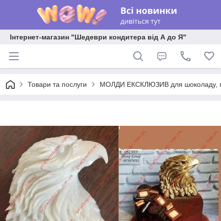
Інтернет-магазин "Шедеври кондитера від А до Я"
Товари та послуги
МОЛДИ ЕКСКЛЮЗИВ для шоколаду, пла