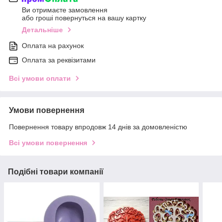
Ви отримаєте замовлення
або гроші повернуться на вашу картку
Детальніше
Оплата на рахунок
Оплата за реквізитами
Всі умови оплати
Умови повернення
Повернення товару впродовж 14 днів за домовленістю
Всі умови повернення
Подібні товари компанії