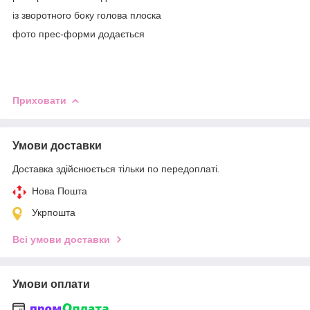
із зворотного боку голова плоска
фото прес-форми додається
Приховати
Умови доставки
Доставка здійснюється тільки по передоплаті.
Нова Пошта
Укрпошта
Всі умови доставки
Умови оплати