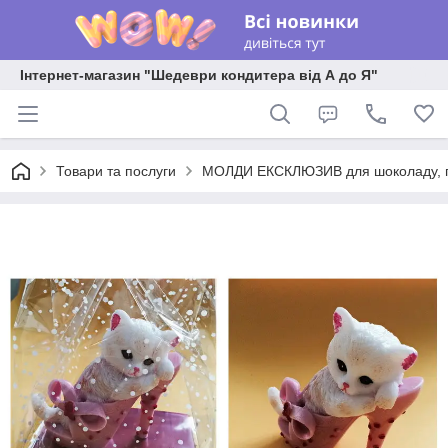
Інтернет-магазин "Шедеври кондитера від А до Я"
Товари та послуги
МОЛДИ ЕКСКЛЮЗИВ для шоколаду, пла