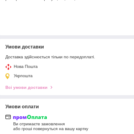
Умови доставки
Доставка здійснюється тільки по передоплаті.
Нова Пошта
Укрпошта
Всі умови доставки
Умови оплати
Ви отримаєте замовлення
або гроші повернуться на вашу картку