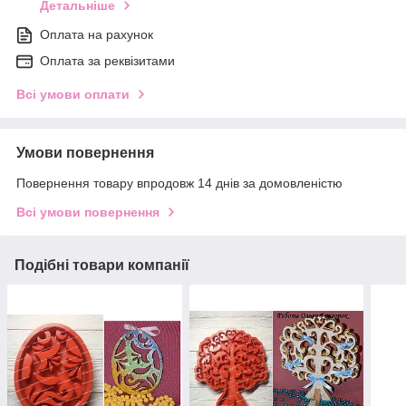
Детальніше
Оплата на рахунок
Оплата за реквізитами
Всі умови оплати
Умови повернення
Повернення товару впродовж 14 днів за домовленістю
Всі умови повернення
Подібні товари компанії