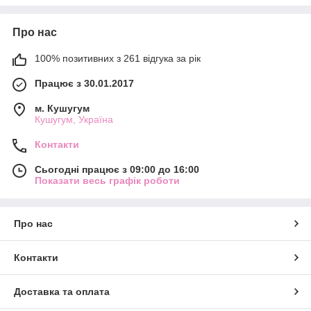
Про нас
100% позитивних з 261 відгука за рік
Працює з 30.01.2017
м. Кушугум
Кушугум, Україна
Контакти
Сьогодні працює з 09:00 до 16:00
Показати весь графік роботи
Про нас
Контакти
Доставка та оплата