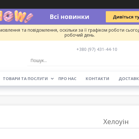
овлення та повідомлення, оскільки за її графіком роботи сього
робочий день.
+380 (97) 431-44-10
ТОВАРИ ТА ПОСЛУГИ
ПРО НАС
КОНТАКТИ
ДОСТАВК
Хелоуін