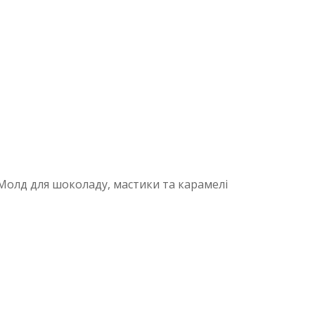
олд для шоколаду, мастики та карамелі