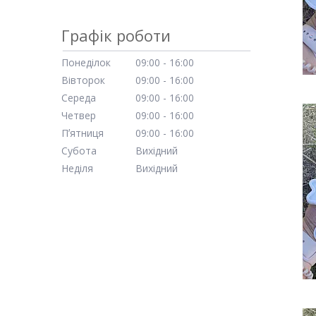
Графік роботи
Понеділок
09:00
16:00
Вівторок
09:00
16:00
Середа
09:00
16:00
Четвер
09:00
16:00
Пʼятниця
09:00
16:00
Субота
Вихідний
Неділя
Вихідний