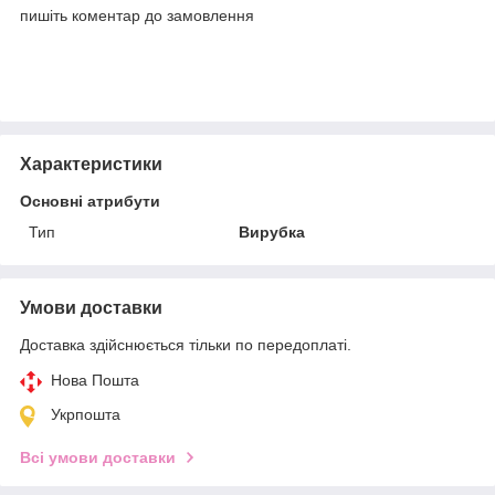
пишіть коментар до замовлення
Характеристики
Основні атрибути
Тип
Вирубка
Умови доставки
Доставка здійснюється тільки по передоплаті.
Нова Пошта
Укрпошта
Всі умови доставки