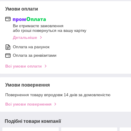
Умови оплати
Ви отримаєте замовлення
або гроші повернуться на вашу картку
Детальніше
Оплата на рахунок
Оплата за реквізитами
Всі умови оплати
Умови повернення
Повернення товару впродовж 14 днів за домовленістю
Всі умови повернення
Подібні товари компанії