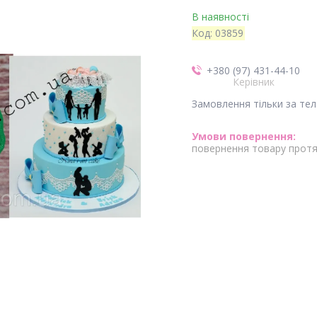
В наявності
Код:
03859
+380 (97) 431-44-10
Керівник
Замовлення тільки за те
повернення товару протя