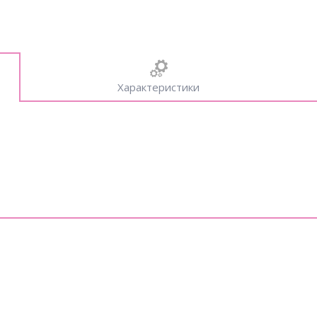
Характеристики