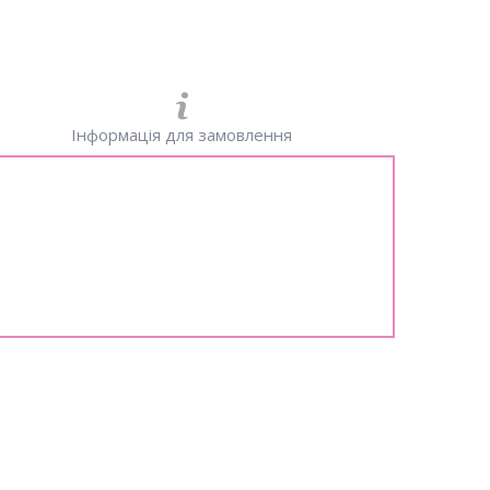
Інформація для замовлення