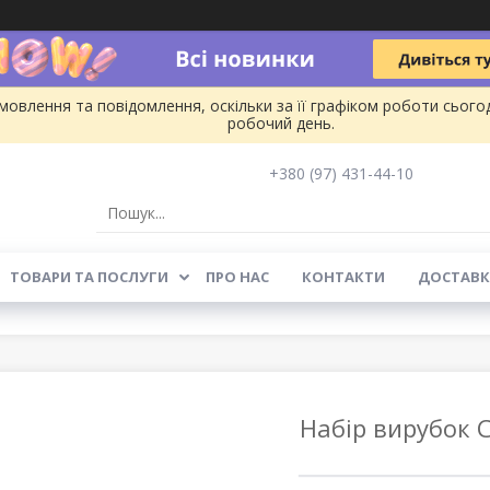
овлення та повідомлення, оскільки за її графіком роботи сього
робочий день.
+380 (97) 431-44-10
ТОВАРИ ТА ПОСЛУГИ
ПРО НАС
КОНТАКТИ
ДОСТАВК
Набір вирубок С