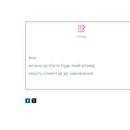
Опис
8см
можна зробити будь-який розмір
пишіть коментар до замовлення