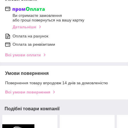
Ви отримаєте замовлення
або гроші повернуться на вашу картку
Детальніше
Оплата на рахунок
Оплата за реквізитами
Всі умови оплати
Умови повернення
Повернення товару впродовж 14 днів за домовленістю
Всі умови повернення
Подібні товари компанії