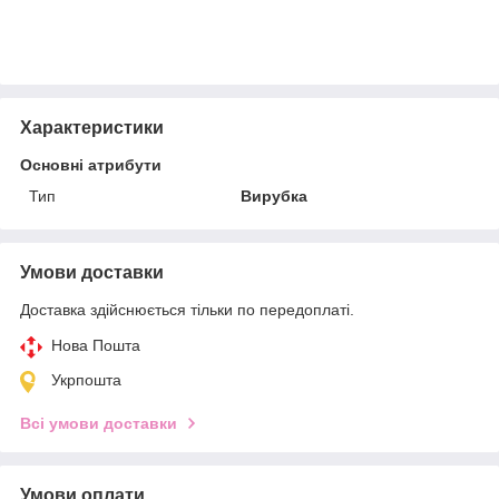
Характеристики
Основні атрибути
Тип
Вирубка
Умови доставки
Доставка здійснюється тільки по передоплаті.
Нова Пошта
Укрпошта
Всі умови доставки
Умови оплати