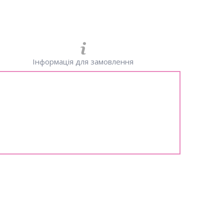
Інформація для замовлення