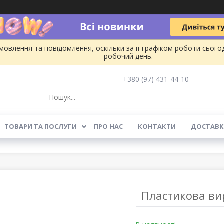
овлення та повідомлення, оскільки за її графіком роботи сього
робочий день.
+380 (97) 431-44-10
ТОВАРИ ТА ПОСЛУГИ
ПРО НАС
КОНТАКТИ
ДОСТАВК
Пластикова вир