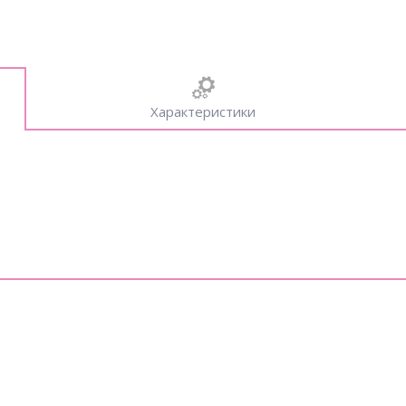
Характеристики