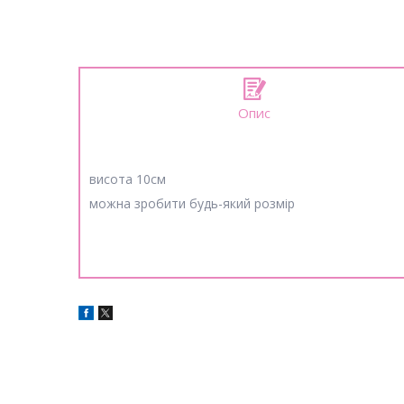
Опис
висота 10см
можна зробити будь-який розмір