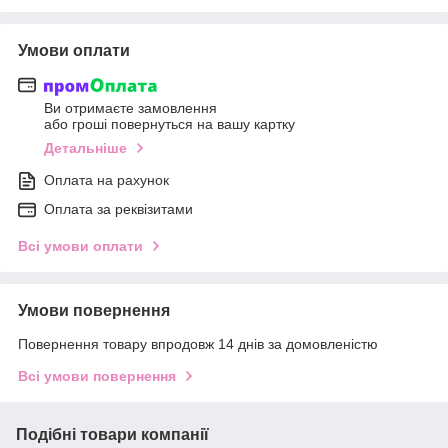
Умови оплати
Ви отримаєте замовлення
або гроші повернуться на вашу картку
Детальніше
Оплата на рахунок
Оплата за реквізитами
Всі умови оплати
Умови повернення
Повернення товару впродовж 14 днів за домовленістю
Всі умови повернення
Подібні товари компанії