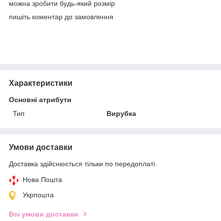
можна зробити будь-який розмір
пишіть коментар до замовлення
Характеристики
Основні атрибути
Тип
Вирубка
Умови доставки
Доставка здійснюється тільки по передоплаті.
Нова Пошта
Укрпошта
Всі умови доставки