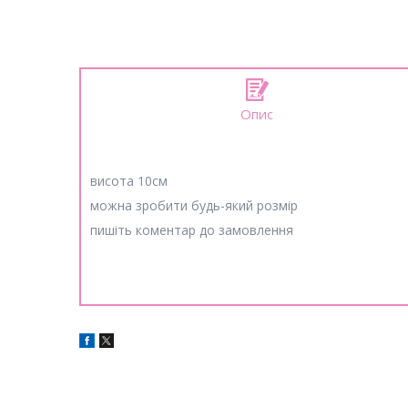
Опис
висота 10см
можна зробити будь-який розмір
пишіть коментар до замовлення