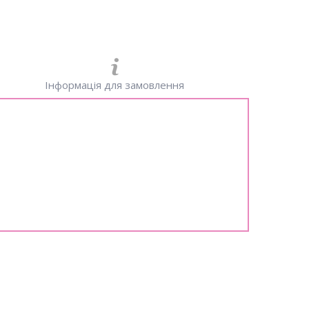
Інформація для замовлення