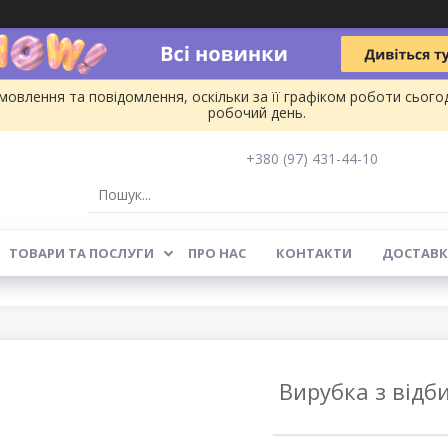
овлення та повідомлення, оскільки за її графіком роботи сього
робочий день.
+380 (97) 431-44-10
ТОВАРИ ТА ПОСЛУГИ
ПРО НАС
КОНТАКТИ
ДОСТАВК
Вирубка з відб