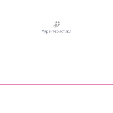
Характеристики