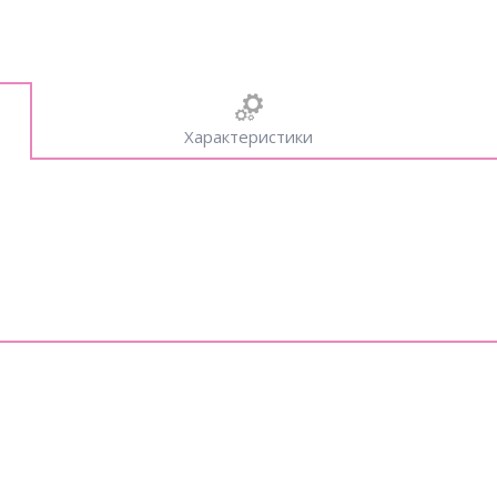
Характеристики