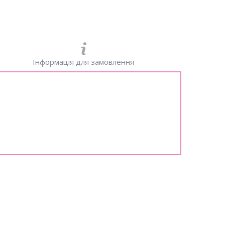
Інформація для замовлення