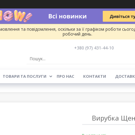
овлення та повідомлення, оскільки за її графіком роботи сього
робочий день.
+380 (97) 431-44-10
ТОВАРИ ТА ПОСЛУГИ
ПРО НАС
КОНТАКТИ
ДОСТАВК
Вирубка Щен