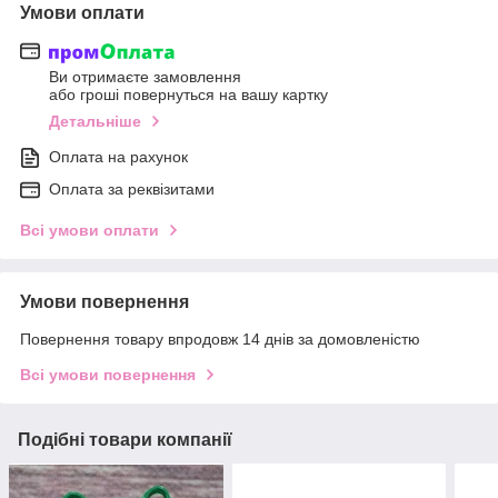
Умови оплати
Ви отримаєте замовлення
або гроші повернуться на вашу картку
Детальніше
Оплата на рахунок
Оплата за реквізитами
Всі умови оплати
Умови повернення
Повернення товару впродовж 14 днів за домовленістю
Всі умови повернення
Подібні товари компанії