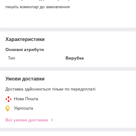
пишіть коментар до замовлення
Характеристики
Основні атрибути
Тип
Вирубка
Умови доставки
Доставка здійснюється тільки по передоплаті.
Нова Пошта
Укрпошта
Всі умови доставки