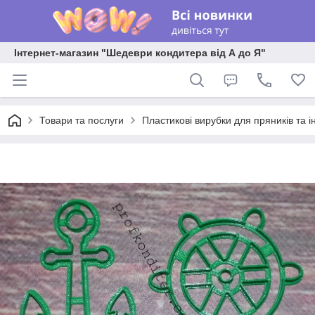
Інтернет-магазин "Шедеври кондитера від А до Я"
Товари та послуги
Пластикові вирубки для пряників та ін