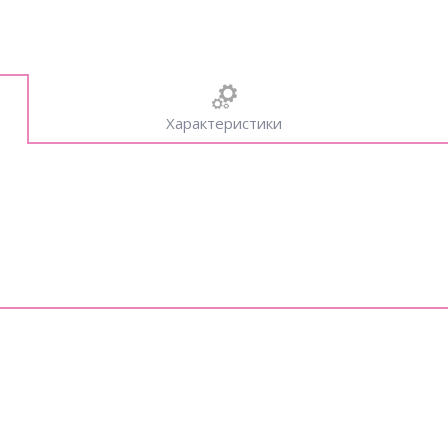
Характеристики