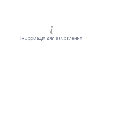
Інформація для замовлення