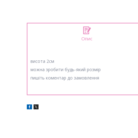
Опис
висота 2см
можна зробити будь-який розмір
пишіть коментар до замовлення