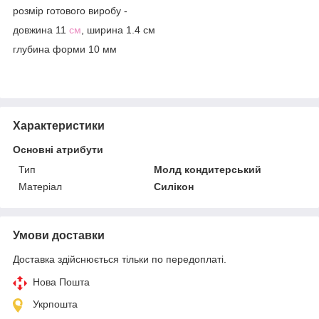
розмір готового виробу -
довжина 11
см
, ширина 1.4 см
глубина форми 10 мм
Характеристики
Основні атрибути
Тип
Молд кондитерський
Матеріал
Силікон
Умови доставки
Доставка здійснюється тільки по передоплаті.
Нова Пошта
Укрпошта