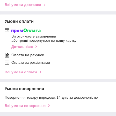
Всі умови доставки
Умови оплати
Ви отримаєте замовлення
або гроші повернуться на вашу картку
Детальніше
Оплата на рахунок
Оплата за реквізитами
Всі умови оплати
Умови повернення
Повернення товару впродовж 14 днів за домовленістю
Всі умови повернення