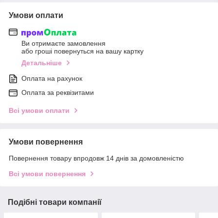
Умови оплати
Ви отримаєте замовлення
або гроші повернуться на вашу картку
Детальніше
Оплата на рахунок
Оплата за реквізитами
Всі умови оплати
Умови повернення
Повернення товару впродовж 14 днів за домовленістю
Всі умови повернення
Подібні товари компанії