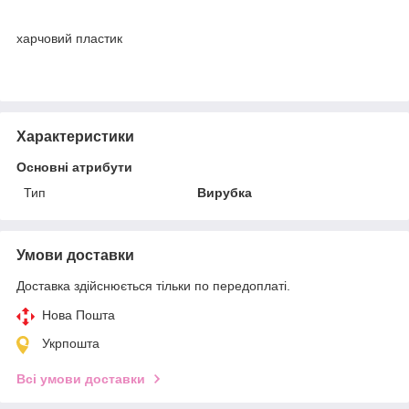
харчовий пластик
Характеристики
Основні атрибути
Тип
Вирубка
Умови доставки
Доставка здійснюється тільки по передоплаті.
Нова Пошта
Укрпошта
Всі умови доставки