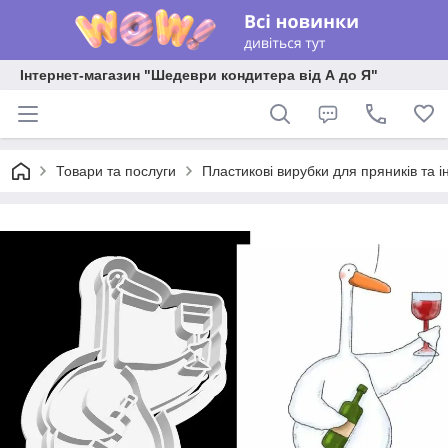
Інтернет-магазин "Шедеври кондитера від А до Я"
Товари та послуги
Пластикові вирубки для пряників та ін