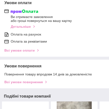
Умови оплати
Ви отримаєте замовлення
або гроші повернуться на вашу картку
Детальніше
Оплата на рахунок
Оплата за реквізитами
Всі умови оплати
Умови повернення
Повернення товару впродовж 14 днів за домовленістю
Всі умови повернення
Подібні товари компанії