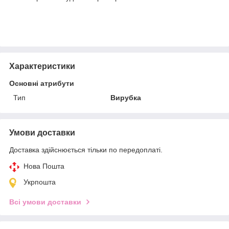
Характеристики
Основні атрибути
Тип
Вирубка
Умови доставки
Доставка здійснюється тільки по передоплаті.
Нова Пошта
Укрпошта
Всі умови доставки