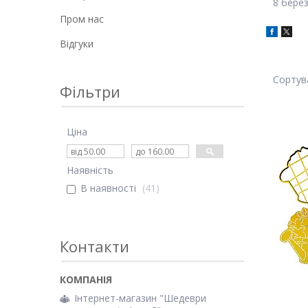
8 берез
Пром нас
Відгуки
Фільтри
Ціна
Наявність
В наявності
41
Контакти
Інтернет-магазин "Шедеври