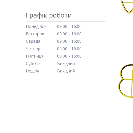
Графік роботи
Понеділок
09:00
16:00
Вівторок
09:00
16:00
Середа
09:00
16:00
Четвер
09:00
16:00
Пʼятниця
09:00
16:00
Субота
Вихідний
Неділя
Вихідний