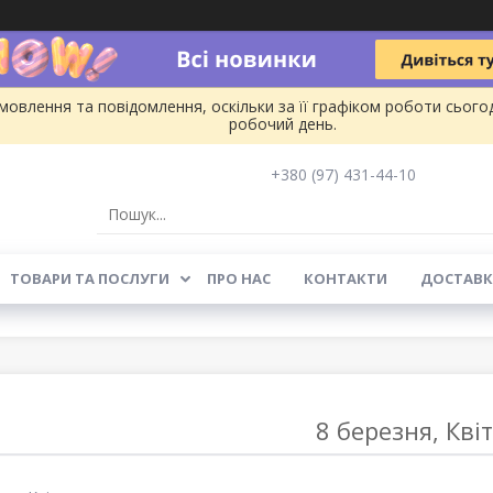
овлення та повідомлення, оскільки за її графіком роботи сього
робочий день.
+380 (97) 431-44-10
ТОВАРИ ТА ПОСЛУГИ
ПРО НАС
КОНТАКТИ
ДОСТАВК
8 березня, Кві